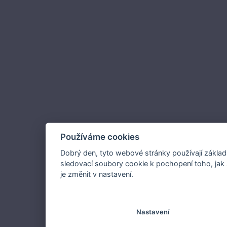
Používáme cookies
Dobrý den, tyto webové stránky používají základ
sledovací soubory cookie k pochopení toho, jak 
je změnit v nastavení.
Nastavení