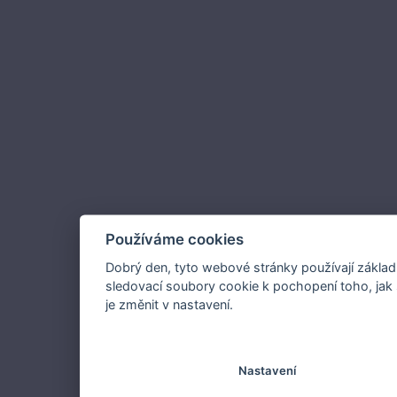
Používáme cookies
Dobrý den, tyto webové stránky používají základ
sledovací soubory cookie k pochopení toho, jak 
je změnit v nastavení.
Nastavení