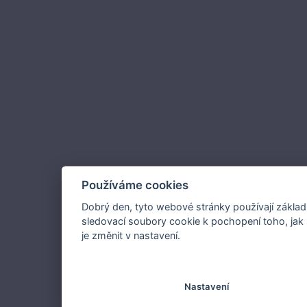
Používáme cookies
Dobrý den, tyto webové stránky používají základ
sledovací soubory cookie k pochopení toho, jak 
je změnit v nastavení.
Nastavení