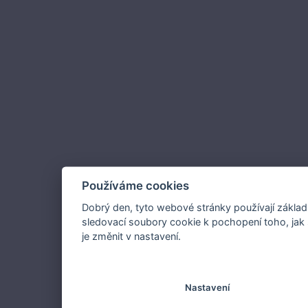
Používáme cookies
Dobrý den, tyto webové stránky používají základ
sledovací soubory cookie k pochopení toho, jak 
je změnit v nastavení.
Nastavení