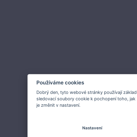
Používáme cookies
Dobrý den, tyto webové stránky používají základ
sledovací soubory cookie k pochopení toho, jak 
je změnit v nastavení.
Nastavení