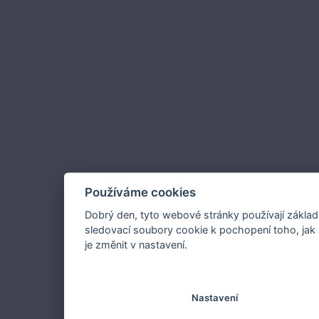
Používáme cookies
Dobrý den, tyto webové stránky používají základ
sledovací soubory cookie k pochopení toho, jak 
je změnit v nastavení.
Nastavení