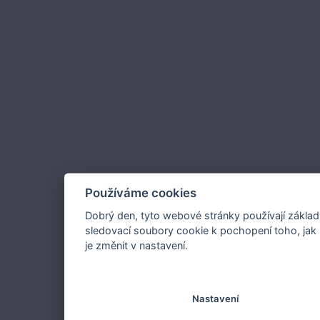
Používáme cookies
Dobrý den, tyto webové stránky používají základ
sledovací soubory cookie k pochopení toho, jak 
je změnit v nastavení.
Nastavení