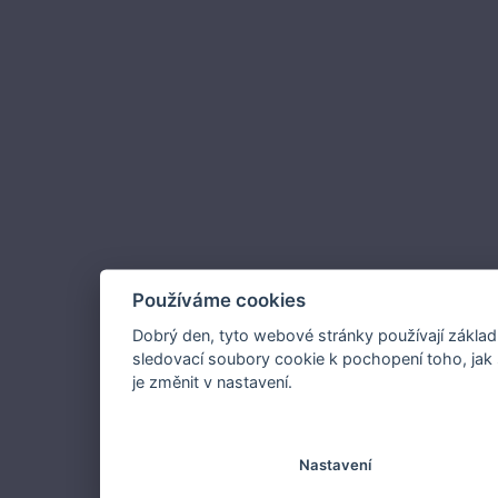
Používáme cookies
Dobrý den, tyto webové stránky používají základ
sledovací soubory cookie k pochopení toho, jak 
je změnit v nastavení.
Nastavení